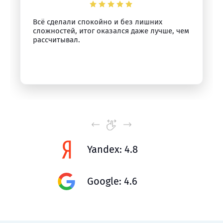
Всё сделали спокойно и без лишних
сложностей, итог оказался даже лучше, чем
рассчитывал.
Yandex: 4.8
Google: 4.6