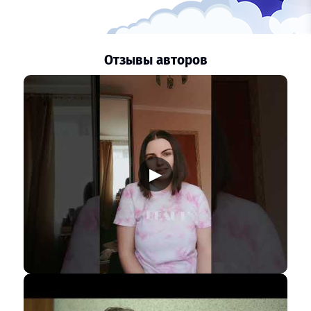
Отзывы авторов
▶