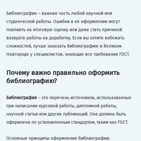
Библиография – важная часть любой научной или
студенческой работы. Ошибки в её оформлении могут
повлиять на итоговую оценку или даже стать причиной
возврата работы на доработку. Если вы хотите избежать
сложностей, лучше заказать библиографию в Великом
Новгороде у специалистов, знающих все требования ГОСТ.
Почему важно правильно оформить
библиографию?
Библиография
– это перечень источников, использованных
при написании курсовой работы, дипломной работы,
научной статьи или других публикаций. Она должна быть
оформлена по установленным стандартам, таким как ГОСТ.
Основные принципы оформления библиографии: