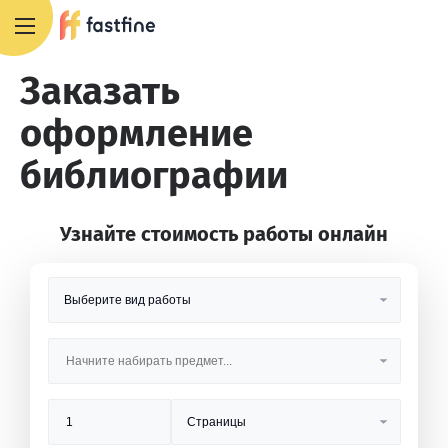
8 800 551 4007
Заказать
оформление
библиографии
Узнайте стоимость работы онлайн