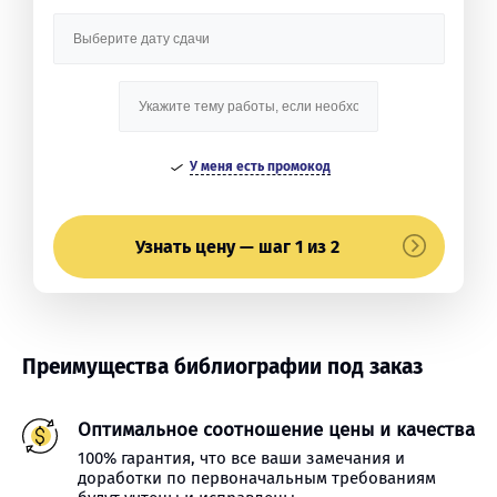
У меня есть промокод
Узнать цену — шаг 1 из 2
Преимущества библиографии под заказ
Оптимальное соотношение цены и качества
100% гарантия, что все ваши замечания и
доработки по первоначальным требованиям