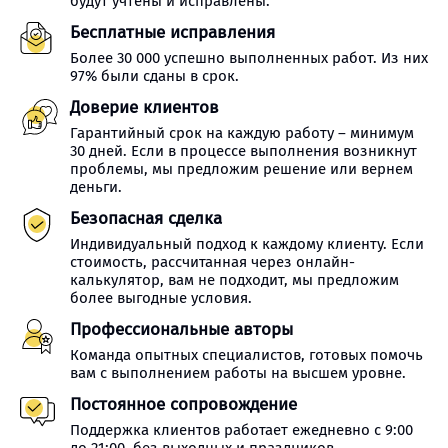
будут учтены и исправлены.
Бесплатные исправления
Более 30 000 успешно выполненных работ. Из них
97% были сданы в срок.
Доверие клиентов
Гарантийный срок на каждую работу – минимум
30 дней. Если в процессе выполнения возникнут
проблемы, мы предложим решение или вернем
деньги.
Безопасная сделка
Индивидуальный подход к каждому клиенту. Если
стоимость, рассчитанная через онлайн-
калькулятор, вам не подходит, мы предложим
более выгодные условия.
Профессиональные авторы
Команда опытных специалистов, готовых помочь
вам с выполнением работы на высшем уровне.
Постоянное сопровождение
Поддержка клиентов работает ежедневно с 9:00