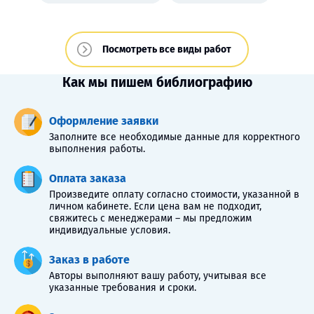
Посмотреть все виды работ
Как мы пишем библиографию
Оформление заявки
Заполните все необходимые данные для корректного
выполнения работы.
Оплата заказа
Произведите оплату согласно стоимости, указанной в
личном кабинете. Если цена вам не подходит,
свяжитесь с менеджерами – мы предложим
индивидуальные условия.
Заказ в работе
Авторы выполняют вашу работу, учитывая все
указанные требования и сроки.