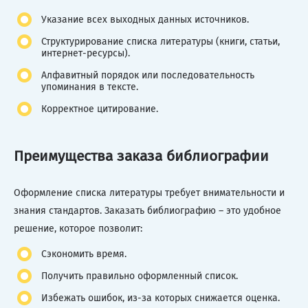
Указание всех выходных данных источников.
Структурирование списка литературы (книги, статьи,
интернет-ресурсы).
Алфавитный порядок или последовательность
упоминания в тексте.
Корректное цитирование.
Преимущества заказа библиографии
Оформление списка литературы требует внимательности и
знания стандартов. Заказать библиографию – это удобное
решение, которое позволит:
Сэкономить время.
Получить правильно оформленный список.
Избежать ошибок, из-за которых снижается оценка.