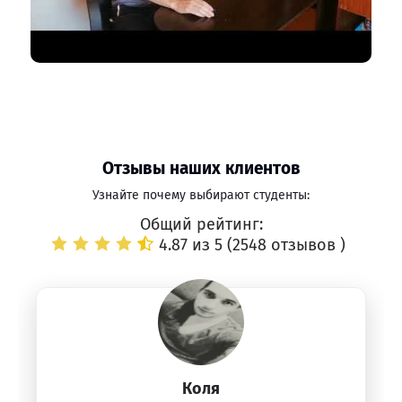
Отзывы наших клиентов
Узнайте почему выбирают студенты:
Общий рейтинг:
4.87 из 5 (
2548 отзывов
)
Коля