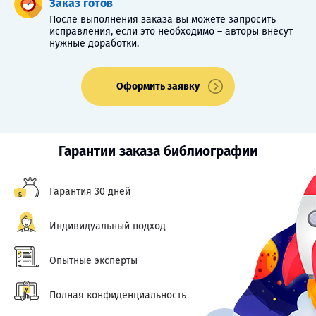
Заказ готов
После выполнения заказа вы можете запросить
исправления, если это необходимо – авторы внесут
нужные доработки.
Оформить заявку
Гарантии заказа библиографии
Гарантия 30 дней
Индивидуальный подход
Опытные эксперты
Полная конфиденциальность