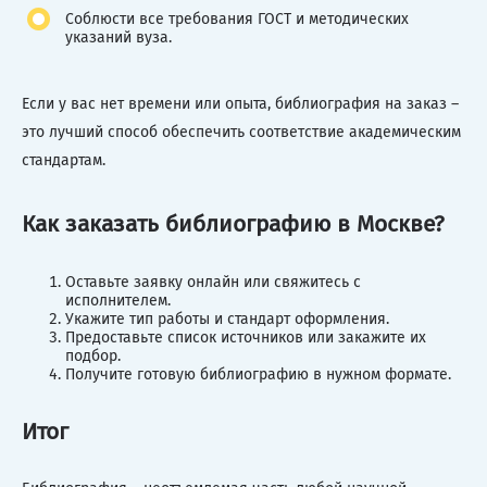
Соблюсти все требования ГОСТ и методических
указаний вуза.
Если у вас нет времени или опыта, библиография на заказ –
это лучший способ обеспечить соответствие академическим
стандартам.
Как заказать библиографию в Москве?
Оставьте заявку онлайн или свяжитесь с
исполнителем.
Укажите тип работы и стандарт оформления.
Предоставьте список источников или закажите их
подбор.
Получите готовую библиографию в нужном формате.
Итог