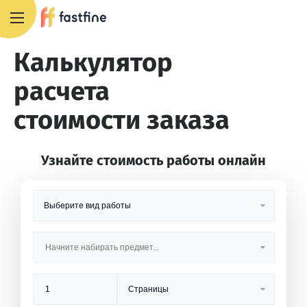
8 800 551 4007
Калькулятор
расчета
стоимости заказа
Узнайте стоимость работы онлайн