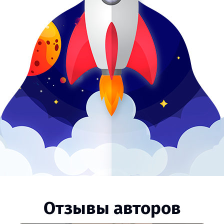
Отзывы авторов