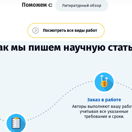
Поможем с:
Литературный обзор
Посмотреть все виды работ
ак мы пишем научную стат
Заказ в работе
Авторы выполняют вашу работ
учитывая все указанные
требования и сроки.