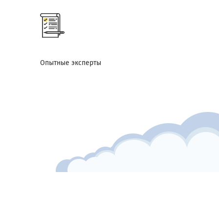
Опытные эксперты