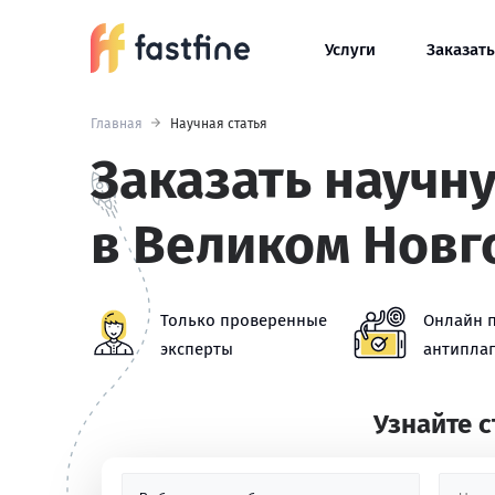
Услуги
Заказать
Главная
Научная статья
Заказать научн
в Великом Новг
Только проверенные
Онлайн 
эксперты
антиплаг
Узнайте 