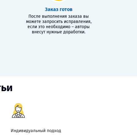
Заказ готов
После выполнения заказа вы
можете запросить исправления,
если это необходимо – авторы
внесут нужные доработки.
тьи
Индивидуальный подход