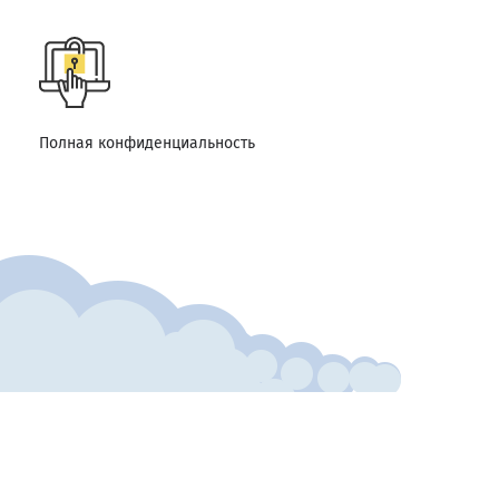
Полная конфиденциальность