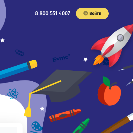
8 800 551 4007
Войти