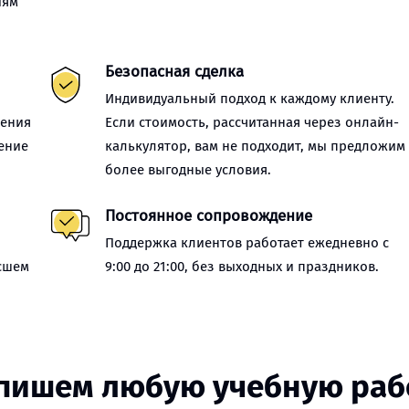
иям
Безопасная сделка
Индивидуальный подход к каждому клиенту.
нения
Если стоимость, рассчитанная через онлайн-
ение
калькулятор, вам не подходит, мы предложим
более выгодные условия.
Постоянное сопровождение
Поддержка клиентов работает ежедневно с
сшем
9:00 до 21:00, без выходных и праздников.
пишем любую учебную раб