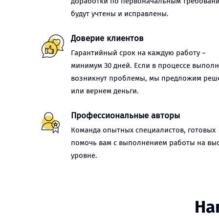
доработки по первоначальным требован
будут учтены и исправлены.
Доверие клиентов
Гарантийный срок на каждую работу –
минимум 30 дней. Если в процессе выпол
возникнут проблемы, мы предложим реш
или вернем деньги.
Профессиональные авторы
Команда опытных специалистов, готовых
помочь вам с выполнением работы на вы
уровне.
На