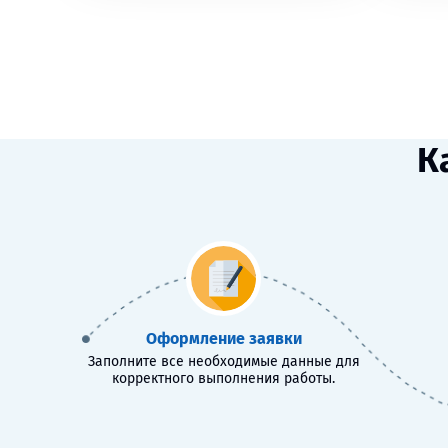
К
Оформление заявки
Заполните все необходимые данные для
корректного выполнения работы.