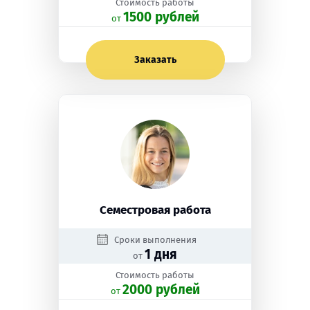
Стоимость работы
1500 рублей
oт
Заказать
Семестровая работа
Сроки выполнения
1 дня
от
Стоимость работы
2000 рублей
oт