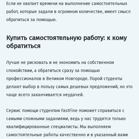
Если не хватает времени на выполнение самостоятельных
работ, которые задали в огромном количестве, имеет смысл
обратиться за помощью.
Купить самостоятельную работу: к кому
обратиться
Лучше не рисковать и не экономить на собственном
спокойствии, а обратиться сразу за помощью
профессионалов в Великом Новгороде. Порой студенты
делают выбор в пользу самых дешевых предложений, но это
чаще всего заканчивается неудачей.
Сервис помощи студентам FastFine поможет справиться с
самыми сложными заданиями, ведь у нас трудятся только
квалифицированные специалисты. Мы выполняем
самостоятельные работы качественно и в указанный вами