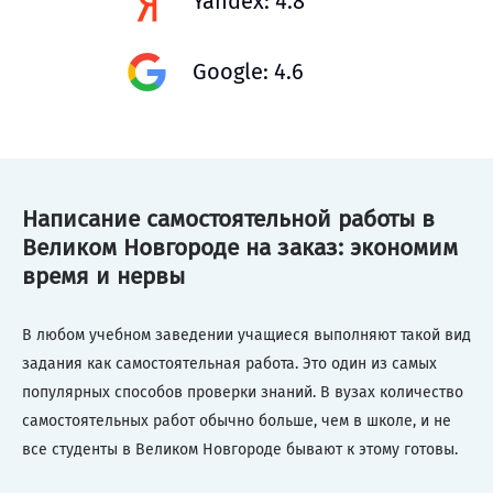
Yandex: 4.8
Google: 4.6
Написание самостоятельной работы в
Великом Новгороде на заказ: экономим
время и нервы
В любом учебном заведении учащиеся выполняют такой вид
задания как самостоятельная работа. Это один из самых
популярных способов проверки знаний. В вузах количество
самостоятельных работ обычно больше, чем в школе, и не
все студенты в Великом Новгороде бывают к этому готовы.