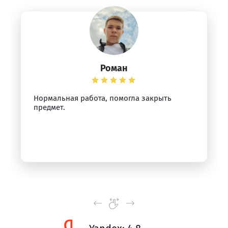
Роман
Нормальная работа, помогла закрыть
предмет.