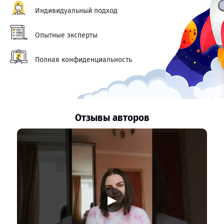
Индивидуальный подход
Опытные эксперты
Полная конфиденциальность
Отзывы авторов
▶