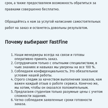
срок, а также предоставляем возможность обратиться за
правками совершенно бесплатно.
Обращайтесь к нам за услугой написания самостоятельных
работ на заказ и останетесь довольны результатом.
Почему выбирают FastFine
Наши менеджеры всегда на связи и готовы
оперативно принять заказ.
Сотрудничаем только с опытными специалистами, в
чьих знаниях и навыках мы уверены на все 100 %.
Соблюдаем конфиденциальность. Это обязательное
условие нашей работы.
Строго следим за качеством выполнения заказов, нам
важен каждый отзыв о работе сервиса. Конечно же,
мы хотим, чтобы он оказался положительным.
Предлагаем студентам только разумные цены с учетом
сложности задания.
Четко соблюдаем заявленные сроки готовности
заказа.