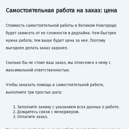
Самостоятельная работа на заказ: цена
Стоимость самостоятельной работы в Великом Новгороде
будет зависеть от ее сложности и дедлайна. Чем быстрее
нужна работа, тем выше будет цена за нее. Поэтому
выгоднее делать заказ заранее.
Сколько бы не стоил ваш заказ, мы отнесемся к нему с
максимальной ответственностью.
Чтобы заказать помощь в самостоятельной работе,
выполните три простых шага:
Заполните заявку с указанием всех данных о работе.
Дождитесь связи с менеджером.
Оплатите заказ.