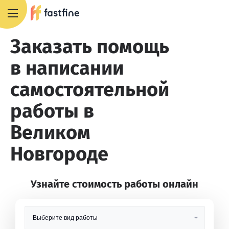
8 800 551 4007
Заказать помощь
в написании
самостоятельной
работы в
Великом
Новгороде
Узнайте стоимость работы онлайн