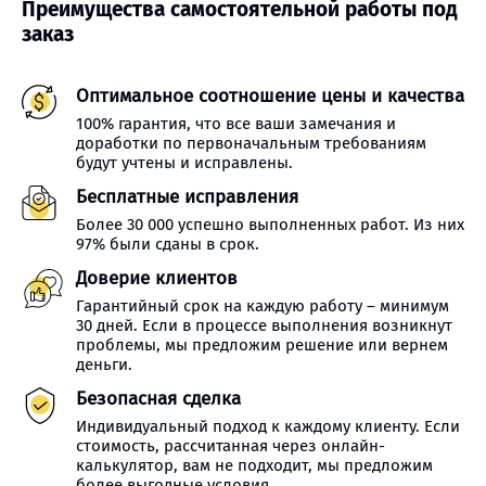
Преимущества самостоятельной работы под
заказ
Оптимальное соотношение цены и качества
100% гарантия, что все ваши замечания и
доработки по первоначальным требованиям
будут учтены и исправлены.
Бесплатные исправления
Более 30 000 успешно выполненных работ. Из них
97% были сданы в срок.
Доверие клиентов
Гарантийный срок на каждую работу – минимум
30 дней. Если в процессе выполнения возникнут
проблемы, мы предложим решение или вернем
деньги.
Безопасная сделка
Индивидуальный подход к каждому клиенту. Если
стоимость, рассчитанная через онлайн-
калькулятор, вам не подходит, мы предложим
более выгодные условия.