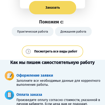
Заказать
Поможем с:
Практическая работа
Домашняя работа
Посмотреть все виды работ
Как мы пишем самостоятельную работу
Оформление заявки
Заполните все необходимые данные для корректного
выполнения работы.
Оплата заказа
Произведите оплату согласно стоимости, указанной в
личном кабинете. Если цена вам не подходит,