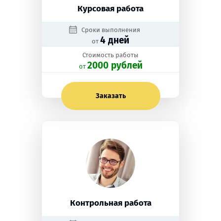
Курсовая работа
Сроки выполнения
4 дней
от
Стоимость работы
2000 рублей
oт
Заказать
Контрольная работа