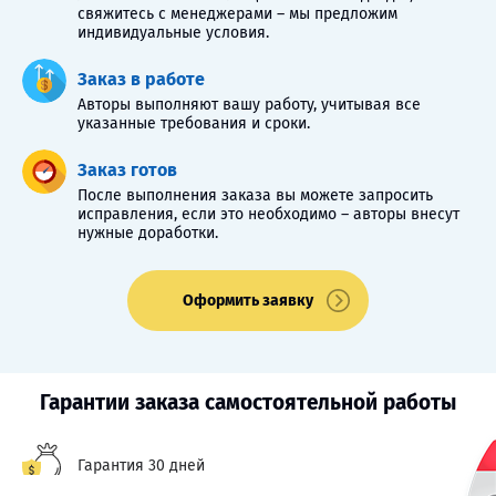
свяжитесь с менеджерами – мы предложим
индивидуальные условия.
Заказ в работе
Авторы выполняют вашу работу, учитывая все
указанные требования и сроки.
Заказ готов
После выполнения заказа вы можете запросить
исправления, если это необходимо – авторы внесут
нужные доработки.
Оформить заявку
Гарантии заказа самостоятельной работы
Гарантия 30 дней