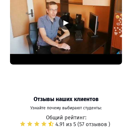
▶
Отзывы наших клиентов
Узнайте почему выбирают студенты:
Общий рейтинг:
4.91 из 5 (
57 отзывов
)