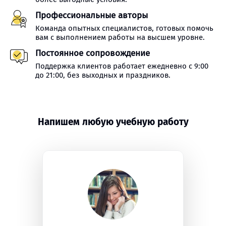
Профессиональные авторы
Команда опытных специалистов, готовых помочь
вам с выполнением работы на высшем уровне.
Постоянное сопровождение
Поддержка клиентов работает ежедневно с 9:00
до 21:00, без выходных и праздников.
Напишем любую учебную работу