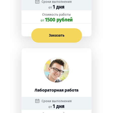
Сроки выполнения
1 дня
от
Стоимость работы
1500 рублей
oт
Заказать
Лабораторная работа
Сроки выполнения
1 дня
от