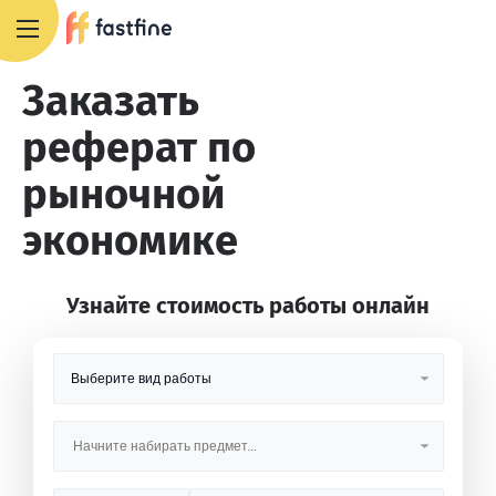
8 800 551 4007
Заказать
реферат по
рыночной
экономике
Узнайте стоимость работы онлайн