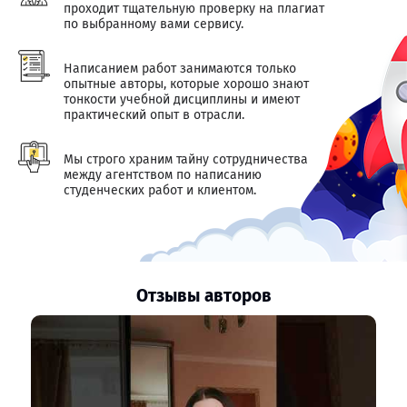
проходит тщательную проверку на плагиат
по выбранному вами сервису.
Написанием работ занимаются только
опытные авторы, которые хорошо знают
тонкости учебной дисциплины и имеют
практический опыт в отрасли.
Мы строго храним тайну сотрудничества
между агентством по написанию
студенческих работ и клиентом.
Отзывы авторов