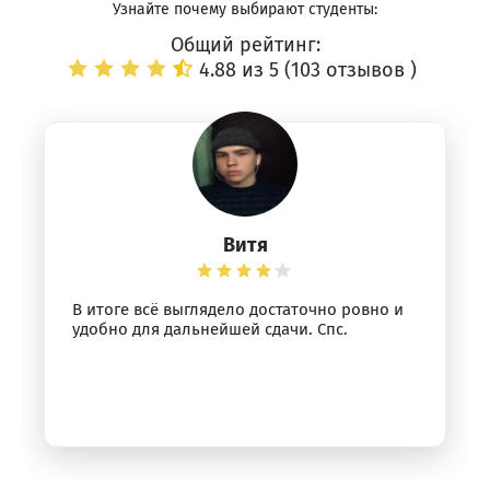
Узнайте почему выбирают студенты:
Общий рейтинг:
4.88 из 5 (
103 отзывов
)
Витя
В итоге всё выглядело достаточно ровно и
удобно для дальнейшей сдачи. Спс.