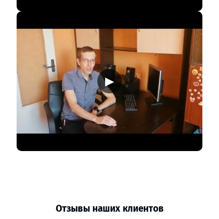
▶
Отзывы наших клиентов