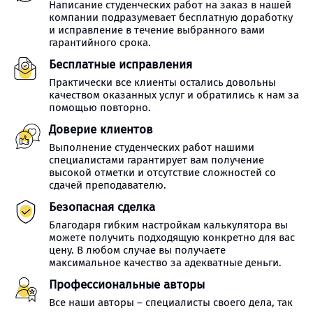
Написание студенческих работ на заказ в нашей
компании подразумевает бесплатную доработку
и исправление в течение выбранного вами
гарантийного срока.
Бесплатные исправления
Практически все клиенты остались довольны
качеством оказанных услуг и обратились к нам за
помощью повторно.
Доверие клиентов
Выполнение студенческих работ нашими
специалистами гарантирует вам получение
высокой отметки и отсутствие сложностей со
сдачей преподавателю.
Безопасная сделка
Благодаря гибким настройкам калькулятора вы
можете получить подходящую конкретно для вас
цену. В любом случае вы получаете
максимальное качество за адекватные деньги.
Профессиональные авторы
Все наши авторы – специалисты своего дела, так