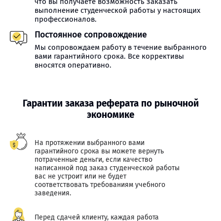
что вы получаете возможность заказать
выполнение студенческой работы у настоящих
профессионалов.
Постоянное сопровождение
Мы сопровождаем работу в течение выбранного
вами гарантийного срока. Все коррективы
вносятся оперативно.
Гарантии заказа реферата по рыночной
экономике
На протяжении выбранного вами
гарантийного срока вы можете вернуть
потраченные деньги, если качество
написанной под заказ студенческой работы
вас не устроит или не будет
соответствовать требованиям учебного
заведения.
Перед сдачей клиенту, каждая работа