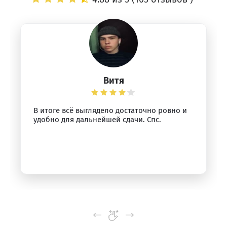
Витя
В итоге всё выглядело достаточно ровно и
удобно для дальнейшей сдачи. Спс.