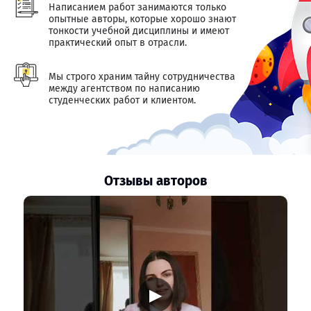
Написанием работ занимаются только
опытные авторы, которые хорошо знают
тонкости учебной дисциплины и имеют
практический опыт в отрасли.
Мы строго храним тайну сотрудничества
между агентством по написанию
студенческих работ и клиентом.
Отзывы авторов
▶