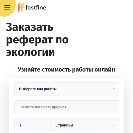
8 800 551 4007
Заказать
реферат по
экологии
Узнайте стоимость работы онлайн