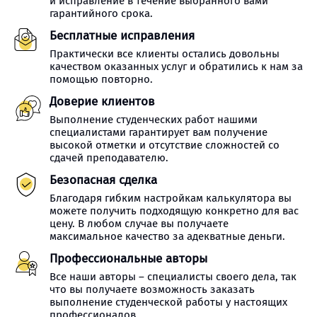
и исправление в течение выбранного вами
гарантийного срока.
Бесплатные исправления
Практически все клиенты остались довольны
качеством оказанных услуг и обратились к нам за
помощью повторно.
Доверие клиентов
Выполнение студенческих работ нашими
специалистами гарантирует вам получение
высокой отметки и отсутствие сложностей со
сдачей преподавателю.
Безопасная сделка
Благодаря гибким настройкам калькулятора вы
можете получить подходящую конкретно для вас
цену. В любом случае вы получаете
максимальное качество за адекватные деньги.
Профессиональные авторы
Все наши авторы – специалисты своего дела, так
что вы получаете возможность заказать
выполнение студенческой работы у настоящих
профессионалов.