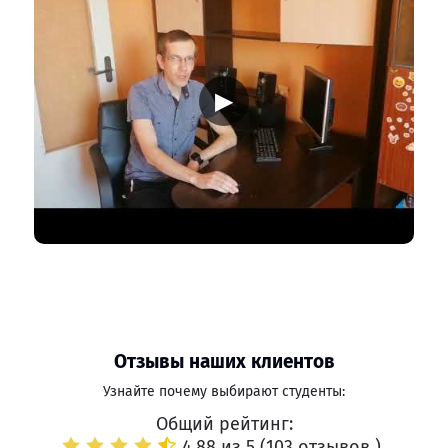
▶
Отзывы наших клиентов
Узнайте почему выбирают студенты:
Общий рейтинг:
4.88 из 5 (
103 отзывов
)