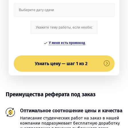
У меня есть промокод
Узнать цену — шаг 1 из 2
Преимущества реферата под заказ
Оптимальное соотношение цены и качества
Написание студенческих работ на заказ в нашей
компании подразумевает бесплатную доработку