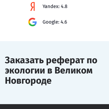
Yandex: 4.8
Google: 4.6
Заказать реферат по
экологии в Великом
Новгороде