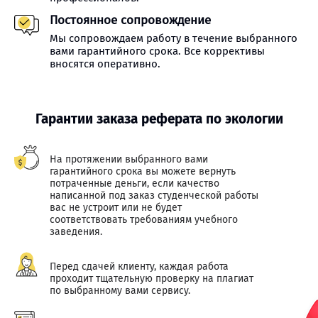
Постоянное сопровождение
Мы сопровождаем работу в течение выбранного
вами гарантийного срока. Все коррективы
вносятся оперативно.
Гарантии заказа реферата по экологии
На протяжении выбранного вами
гарантийного срока вы можете вернуть
потраченные деньги, если качество
написанной под заказ студенческой работы
вас не устроит или не будет
соответствовать требованиям учебного
заведения.
Перед сдачей клиенту, каждая работа
проходит тщательную проверку на плагиат
по выбранному вами сервису.