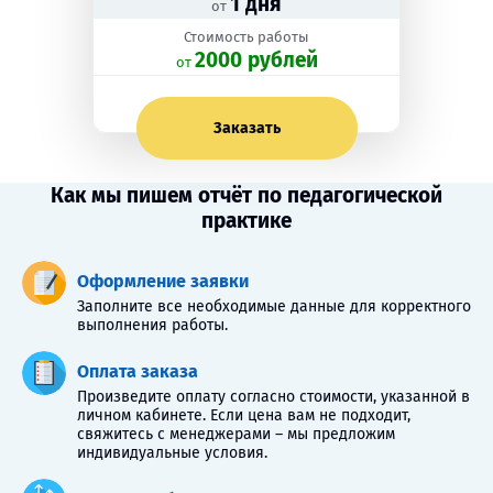
1 дня
от
Стоимость работы
2000 рублей
oт
Заказать
Как мы пишем отчёт по педагогической
практике
Оформление заявки
Заполните все необходимые данные для корректного
выполнения работы.
Оплата заказа
Произведите оплату согласно стоимости, указанной в
личном кабинете. Если цена вам не подходит,
свяжитесь с менеджерами – мы предложим
индивидуальные условия.