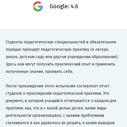
Google: 4.6
Студенты педагогических специальностей в обязательном
порядке проходят педагогическую практику (в лагере,
школе, детском саду или другом учреждении образования).
Здесь они могут получить практический опыт и применить
полученные знания, проявить себя.
После прохождения этого испытания составляют отчет
студента о прохождении педагогической практики. Это
документ, в котором учащийся отчитывается о каждом дне
практики: как, что и с какой целью делал, какие виды
деятельности организовывал, с какими проблемами
сталкивался и как удавалось их решить, к каким выводам