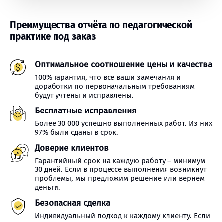
Преимущества отчёта по педагогической
практике под заказ
Оптимальное соотношение цены и качества
100% гарантия, что все ваши замечания и
доработки по первоначальным требованиям
будут учтены и исправлены.
Бесплатные исправления
Более 30 000 успешно выполненных работ. Из них
97% были сданы в срок.
Доверие клиентов
Гарантийный срок на каждую работу – минимум
30 дней. Если в процессе выполнения возникнут
проблемы, мы предложим решение или вернем
деньги.
Безопасная сделка
Индивидуальный подход к каждому клиенту. Если