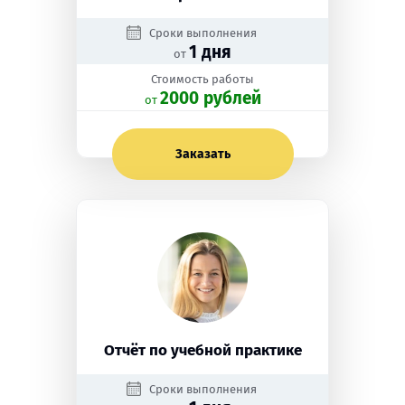
Сроки выполнения
1 дня
от
Стоимость работы
2000 рублей
oт
Заказать
Отчёт по учебной практике
Сроки выполнения