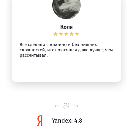
Коля
Всё сделали спокойно и без лишних
сложностей, итог оказался даже лучше, чем
рассчитывал.
Yandex: 4.8