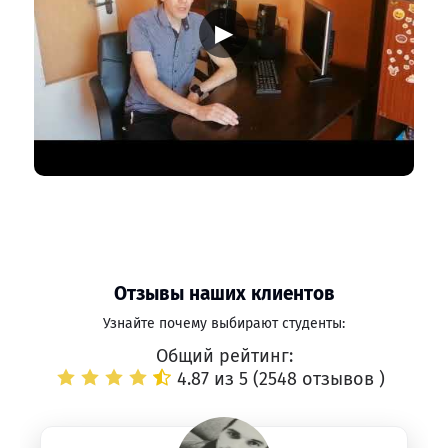
▶
Отзывы наших клиентов
Узнайте почему выбирают студенты:
Общий рейтинг:
4.87 из 5 (
2548 отзывов
)