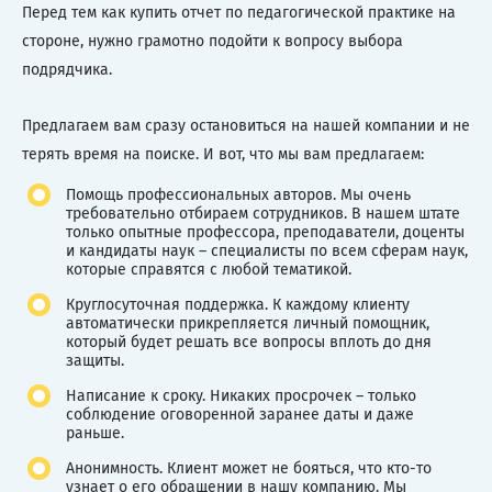
Перед тем как купить отчет по педагогической практике на
стороне, нужно грамотно подойти к вопросу выбора
подрядчика.
Предлагаем вам сразу остановиться на нашей компании и не
терять время на поиске. И вот, что мы вам предлагаем:
Помощь профессиональных авторов. Мы очень
требовательно отбираем сотрудников. В нашем штате
только опытные профессора, преподаватели, доценты
и кандидаты наук – специалисты по всем сферам наук,
которые справятся с любой тематикой.
Круглосуточная поддержка. К каждому клиенту
автоматически прикрепляется личный помощник,
который будет решать все вопросы вплоть до дня
защиты.
Написание к сроку. Никаких просрочек – только
соблюдение оговоренной заранее даты и даже
раньше.
Анонимность. Клиент может не бояться, что кто-то
узнает о его обращении в нашу компанию. Мы