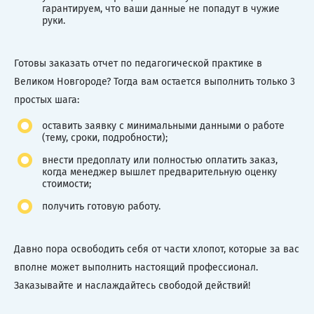
гарантируем, что ваши данные не попадут в чужие
руки.
Готовы заказать отчет по педагогической практике в
Великом Новгороде? Тогда вам остается выполнить только 3
простых шага:
оставить заявку с минимальными данными о работе
(тему, сроки, подробности);
внести предоплату или полностью оплатить заказ,
когда менеджер вышлет предварительную оценку
стоимости;
получить готовую работу.
Давно пора освободить себя от части хлопот, которые за вас
вполне может выполнить настоящий профессионал.
Заказывайте и наслаждайтесь свободой действий!