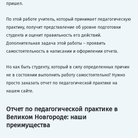
пришел.
По этой работе учитель, который принимает педагогическую
практику, получит представление об уровне подготовки
студента и оценит правильность его действий.
Дополнительная задача этой работы – проявить
самостоятельность в написании и оформлении отчета.
Но как быть студенту, который в силу определенных причин
не в состоянии выполнить работу самостоятельно? Нужно
просто заказать отчет по педагогической практике на
нашем сайте.
Отчет по педагогической практике в
Великом Новгороде: наши
преимущества