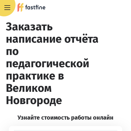
8 800 551 4007
Заказать
написание отчёта
по
педагогической
практике в
Великом
Новгороде
Узнайте стоимость работы онлайн