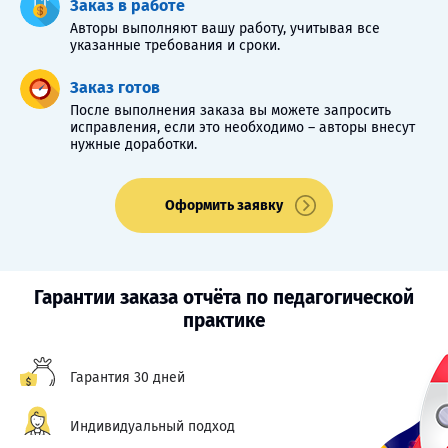
Заказ в работе
Авторы выполняют вашу работу, учитывая все
указанные требования и сроки.
Заказ готов
После выполнения заказа вы можете запросить
исправления, если это необходимо – авторы внесут
нужные доработки.
Оформить заявку
Гарантии заказа отчёта по педагогической
практике
Гарантия 30 дней
Индивидуальный подход