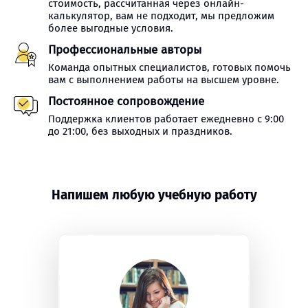
стоимость, рассчитанная через онлайн-
калькулятор, вам не подходит, мы предложим
более выгодные условия.
Профессиональные авторы
Команда опытных специалистов, готовых помочь
вам с выполнением работы на высшем уровне.
Постоянное сопровождение
Поддержка клиентов работает ежедневно с 9:00
до 21:00, без выходных и праздников.
Напишем любую учебную работу