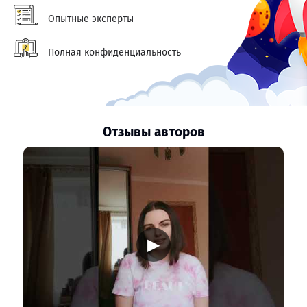
Опытные эксперты
Полная конфиденциальность
Отзывы авторов
▶