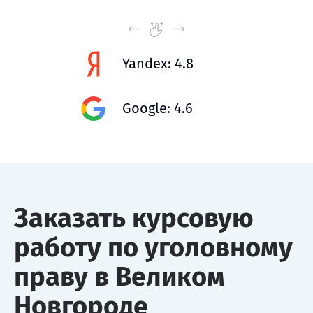
Yandex: 4.8
Google: 4.6
Заказать курсовую
работу по уголовному
праву в Великом
Новгороде