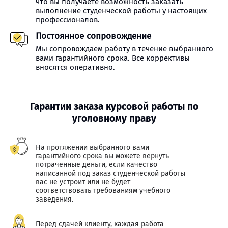
что вы получаете возможность заказать
выполнение студенческой работы у настоящих
профессионалов.
Постоянное сопровождение
Мы сопровождаем работу в течение выбранного
вами гарантийного срока. Все коррективы
вносятся оперативно.
Гарантии заказа курсовой работы по
уголовному праву
На протяжении выбранного вами
гарантийного срока вы можете вернуть
потраченные деньги, если качество
написанной под заказ студенческой работы
вас не устроит или не будет
соответствовать требованиям учебного
заведения.
Перед сдачей клиенту, каждая работа