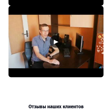
▶
Отзывы наших клиентов