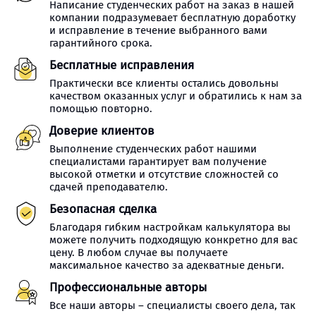
Написание студенческих работ на заказ в нашей
компании подразумевает бесплатную доработку
и исправление в течение выбранного вами
гарантийного срока.
Бесплатные исправления
Практически все клиенты остались довольны
качеством оказанных услуг и обратились к нам за
помощью повторно.
Доверие клиентов
Выполнение студенческих работ нашими
специалистами гарантирует вам получение
высокой отметки и отсутствие сложностей со
сдачей преподавателю.
Безопасная сделка
Благодаря гибким настройкам калькулятора вы
можете получить подходящую конкретно для вас
цену. В любом случае вы получаете
максимальное качество за адекватные деньги.
Профессиональные авторы
Все наши авторы – специалисты своего дела, так