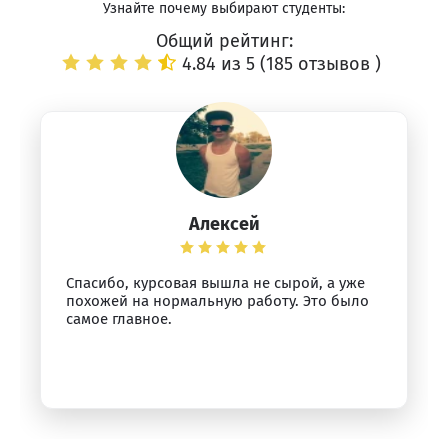
Узнайте почему выбирают студенты:
Общий рейтинг:
4.84 из 5 (
185 отзывов
)
Алексей
Спасибо, курсовая вышла не сырой, а уже
похожей на нормальную работу. Это было
самое главное.