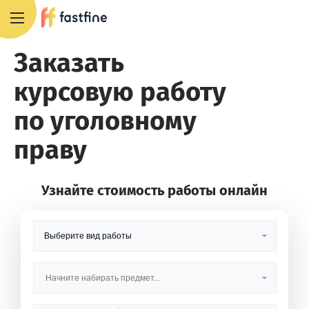
8 800 551 4007
Заказать
курсовую работу
по уголовному
праву
Узнайте стоимость работы онлайн