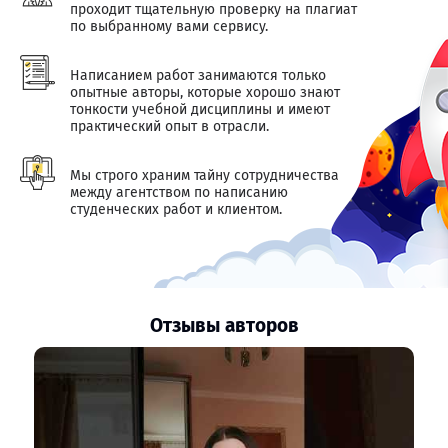
проходит тщательную проверку на плагиат
по выбранному вами сервису.
Написанием работ занимаются только
опытные авторы, которые хорошо знают
тонкости учебной дисциплины и имеют
практический опыт в отрасли.
Мы строго храним тайну сотрудничества
между агентством по написанию
студенческих работ и клиентом.
Отзывы авторов