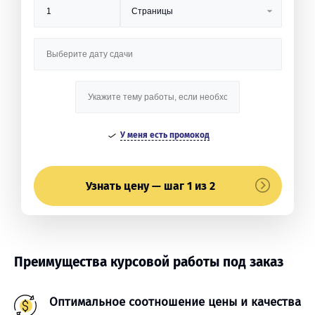
У меня есть промокод
Узнать цену — шаг 1 из 2
Преимущества курсовой работы под заказ
Оптимальное соотношение цены и качества