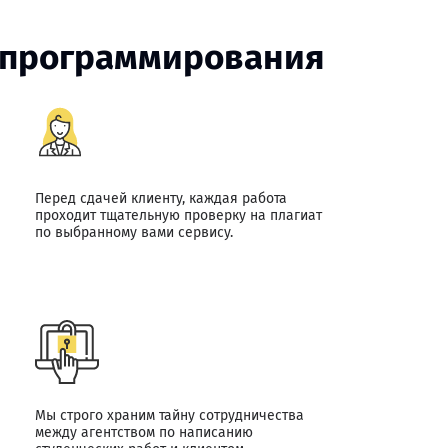
м программирования
Перед сдачей клиенту, каждая работа
проходит тщательную проверку на плагиат
по выбранному вами сервису.
Мы строго храним тайну сотрудничества
между агентством по написанию