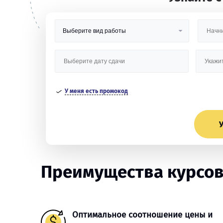
У меня есть промокод
У
Преимущества курсов
Оптимальное соотношение цены и