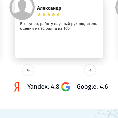
Александр
Все супер, работу научный руководитель
оценил на 92 балла из 100
Yandex: 4.8
Google: 4.6