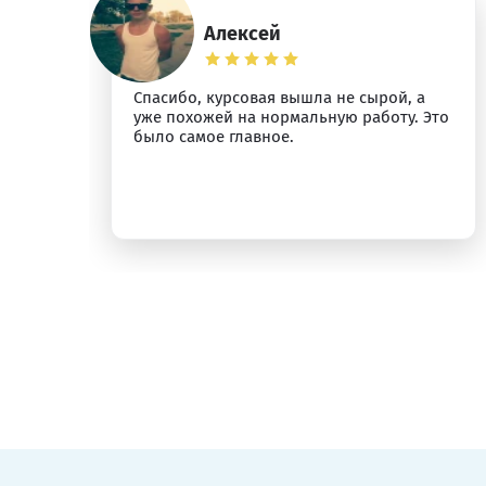
Алексей
Спасибо, курсовая вышла не сырой, а
ыт
уже похожей на нормальную работу. Это
было самое главное.