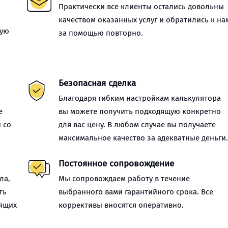
Практически все клиенты остались довольны
качеством оказанных услуг и обратились к на
ную
за помощью повторно.
Безопасная сделка
Благодаря гибким настройкам калькулятора
е
вы можете получить подходящую конкретно
 со
для вас цену. В любом случае вы получаете
максимальное качество за адекватные деньги
Постоянное сопровождение
ла,
Мы сопровождаем работу в течение
ть
выбранного вами гарантийного срока. Все
оящих
коррективы вносятся оперативно.