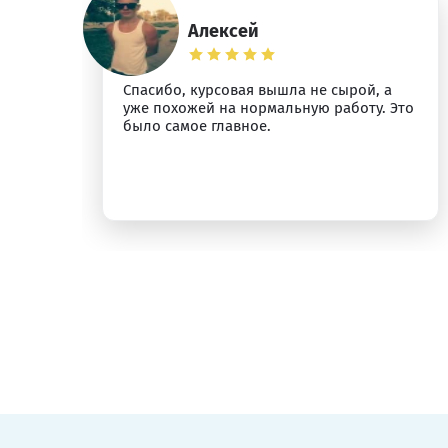
Алексей
Спасибо, курсовая вышла не сырой, а
ыт
уже похожей на нормальную работу. Это
было самое главное.