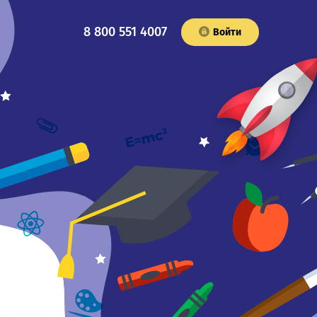
8 800 551 4007
Войти