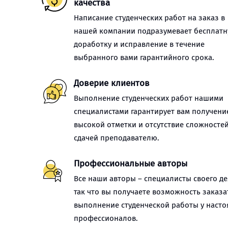
качества
Написание студенческих работ на заказ в
нашей компании подразумевает бесплат
доработку и исправление в течение
выбранного вами гарантийного срока.
Доверие клиентов
Выполнение студенческих работ нашими
специалистами гарантирует вам получени
высокой отметки и отсутствие сложностей
сдачей преподавателю.
Профессиональные авторы
Все наши авторы – специалисты своего де
так что вы получаете возможность заказа
выполнение студенческой работы у наст
профессионалов.