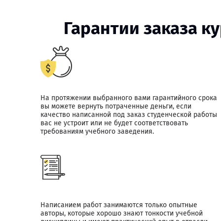
Гарантии заказа к
На протяжении выбранного вами гарантийного срока
вы можете вернуть потраченные деньги, если
качество написанной под заказ студенческой работы
вас не устроит или не будет соответствовать
требованиям учебного заведения.
Написанием работ занимаются только опытные
авторы, которые хорошо знают тонкости учебной