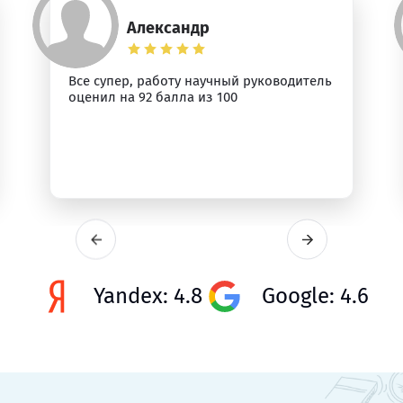
Александр
Все супер, работу научный руководитель
оценил на 92 балла из 100
Yandex: 4.8
Google: 4.6