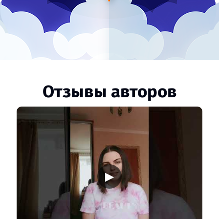
Отзывы авторов
▶