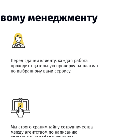
совому менеджменту
Перед сдачей клиенту, каждая работа
проходит тщательную проверку на плагиат
по выбранному вами сервису.
Мы строго храним тайну сотрудничества
между агентством по написанию