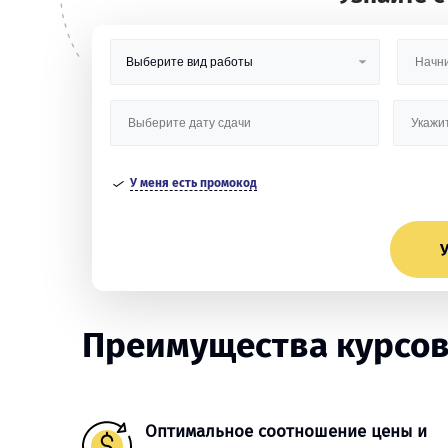
У меня есть промокод
У
Преимущества курсов
Оптимальное соотношение цены и