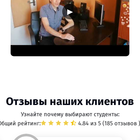
▶
Отзывы наших клиентов
Узнайте почему выбирают студенты:
Общий рейтинг:
4.84 из 5 (
185 отзывов