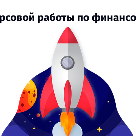
урсовой работы по финан