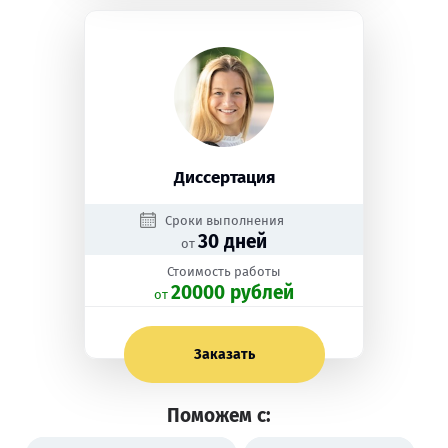
Диссертация
Сроки выполнения
30 дней
от
Стоимость работы
20000 рублей
oт
Заказать
Поможем с: