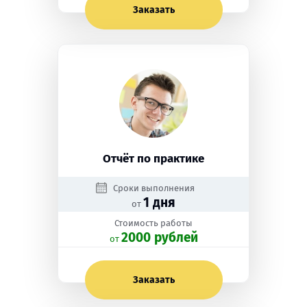
Заказать
Отчёт по практике
Сроки выполнения
1 дня
от
Стоимость работы
2000 рублей
oт
Заказать