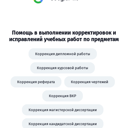
Помощь в выполнении корректировок и
исправлений учебных работ по предметам
Коррекция дипломной работы
Коррекция курсовой работы
Коррекция реферата
Коррекция чертежей
Коррекция ВКР
Коррекция магистерской диссертации
Коррекция кандидатской диссертации