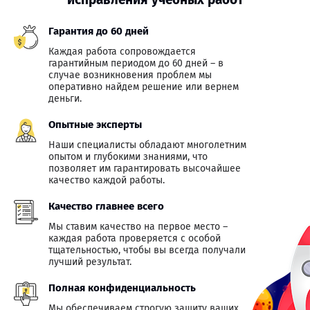
Гарантия до 60 дней
Каждая работа сопровождается
гарантийным периодом до 60 дней – в
случае возникновения проблем мы
оперативно найдем решение или вернем
деньги.
Опытные эксперты
Наши специалисты обладают многолетним
опытом и глубокими знаниями, что
позволяет им гарантировать высочайшее
качество каждой работы.
Качество главнее всего
Мы ставим качество на первое место –
каждая работа проверяется с особой
тщательностью, чтобы вы всегда получали
лучший результат.
Полная конфиденциальность
Мы обеспечиваем строгую защиту ваших