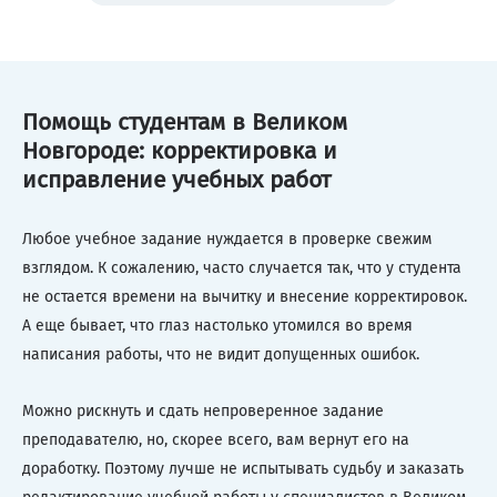
Помощь студентам в Великом
Новгороде: корректировка и
исправление учебных работ
Любое учебное задание нуждается в проверке свежим
взглядом. К сожалению, часто случается так, что у студента
не остается времени на вычитку и внесение корректировок.
А еще бывает, что глаз настолько утомился во время
написания работы, что не видит допущенных ошибок.
Можно рискнуть и сдать непроверенное задание
преподавателю, но, скорее всего, вам вернут его на
доработку. Поэтому лучше не испытывать судьбу и заказать