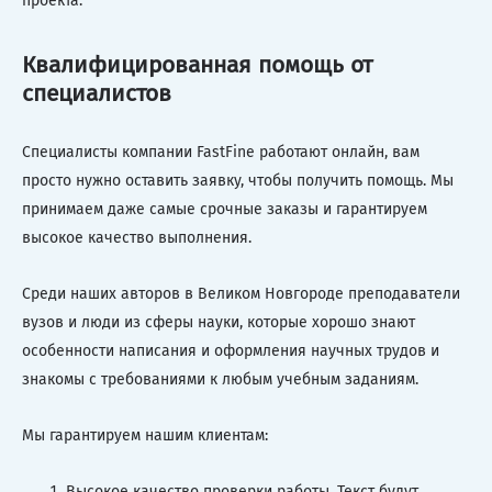
проекта.
Квалифицированная помощь от
специалистов
Специалисты компании FastFine работают онлайн, вам
просто нужно оставить заявку, чтобы получить помощь. Мы
принимаем даже самые срочные заказы и гарантируем
высокое качество выполнения.
Среди наших авторов в Великом Новгороде преподаватели
вузов и люди из сферы науки, которые хорошо знают
особенности написания и оформления научных трудов и
знакомы с требованиями к любым учебным заданиям.
Мы гарантируем нашим клиентам:
Высокое качество проверки работы. Текст будут