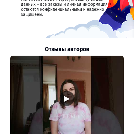
данных – все заказы и личная информация
остаются конфиденциальными и надежно
защищены.
Отзывы авторов
▶