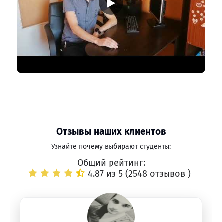
▶
Отзывы наших клиентов
Узнайте почему выбирают студенты:
Общий рейтинг:
4.87 из 5 (
2548 отзывов
)