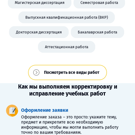
Магистерская диссертация
Семестровая работа
Выпускная квалификационная работа (ВКР)
Докторская диссертация
Бакалаврская работа
Аттестационная работа
Посмотреть все виды работ
Как мы выполняем корректировку и
исправление учебных работ
Оформление заявки
Оформление заказа – это просто: укажите тему,
предмет и прикрепите всю необходимую
информацию, чтобы мы могли выполнить работу
точно по вашим требованиям.