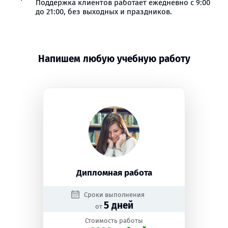
Поддержка клиентов работает ежедневно с 9:00
до 21:00, без выходных и праздников.
Напишем любую учебную работу
Дипломная работа
Сроки выполнения
5 дней
от
Стоимость работы