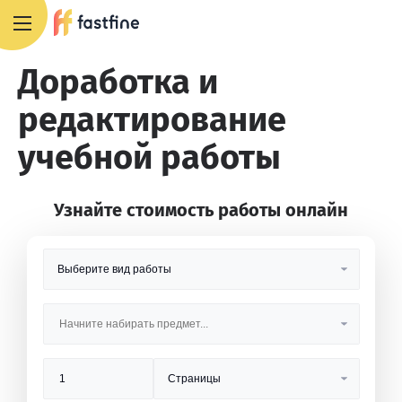
8 800 551 4007
Доработка и
редактирование
учебной работы
Узнайте стоимость работы онлайн