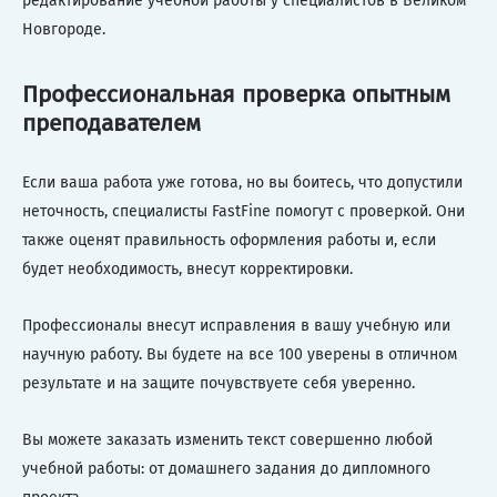
редактирование учебной работы у специалистов в Великом
Новгороде.
Профессиональная проверка опытным
преподавателем
Если ваша работа уже готова, но вы боитесь, что допустили
неточность, специалисты FastFine помогут с проверкой. Они
также оценят правильность оформления работы и, если
будет необходимость, внесут корректировки.
Профессионалы внесут исправления в вашу учебную или
научную работу. Вы будете на все 100 уверены в отличном
результате и на защите почувствуете себя уверенно.
Вы можете заказать изменить текст совершенно любой
учебной работы: от домашнего задания до дипломного