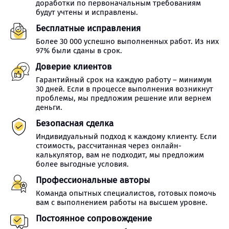
доработки по первоначальным требованиям
будут учтены и исправлены.
Бесплатные исправления
Более 30 000 успешно выполненных работ. Из них
97% были сданы в срок.
Доверие клиентов
Гарантийный срок на каждую работу – минимум
30 дней. Если в процессе выполнения возникнут
проблемы, мы предложим решение или вернем
деньги.
Безопасная сделка
Индивидуальный подход к каждому клиенту. Если
стоимость, рассчитанная через онлайн-
калькулятор, вам не подходит, мы предложим
более выгодные условия.
Профессиональные авторы
Команда опытных специалистов, готовых помочь
вам с выполнением работы на высшем уровне.
Постоянное сопровождение