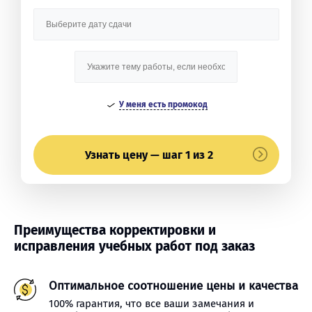
У меня есть промокод
Узнать цену — шаг 1 из 2
Преимущества корректировки и
исправления учебных работ под заказ
Оптимальное соотношение цены и качества
100% гарантия, что все ваши замечания и