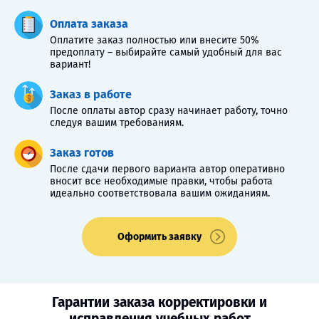
Оплата заказа
Оплатите заказ полностью или внесите 50%
предоплату – выбирайте самый удобный для вас
вариант!
Заказ в работе
После оплаты автор сразу начинает работу, точно
следуя вашим требованиям.
Заказ готов
После сдачи первого варианта автор оперативно
вносит все необходимые правки, чтобы работа
идеально соответствовала вашим ожиданиям.
Оформить заявку
Гарантии заказа корректировки и
исправления учебных работ