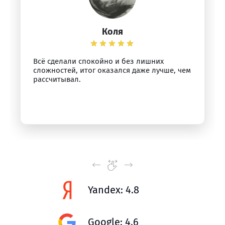
Коля
Всё сделали спокойно и без лишних
сложностей, итог оказался даже лучше, чем
рассчитывал.
Yandex: 4.8
Google: 4.6