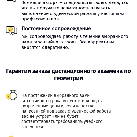
Все наши авторы – специалисты своего дела, так
что вы получаете возможность заказать
выполнение студенческой работы у настоящих
профессионалов.
Постоянное сопровождение
Мы сопровождаем работу в течение выбранного
вами гарантийного срока. Все коррективы
вносятся оперативно.
Гарантии заказа дистанционного экзамена по
геометрии
На протяжении выбранного вами
гарантийного срока вы можете вернуть
потраченные деньги, если качество
написанной под заказ студенческой работы
вас не устроит или не будет
соответствовать требованиям учебного
заведения.