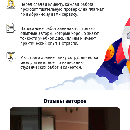
Перед сдачей клиенту, каждая работа
проходит тщательную проверку на плагиат
по выбранному вами сервису.
Написанием работ занимаются только
опытные авторы, которые хорошо знают
тонкости учебной дисциплины и имеют
практический опыт в отрасли.
Мы строго храним тайну сотрудничества
между агентством по написанию
студенческих работ и клиентом.
Отзывы авторов