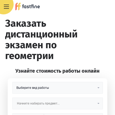
8 800 551 4007
Заказать
дистанционный
экзамен по
геометрии
Узнайте стоимость работы онлайн