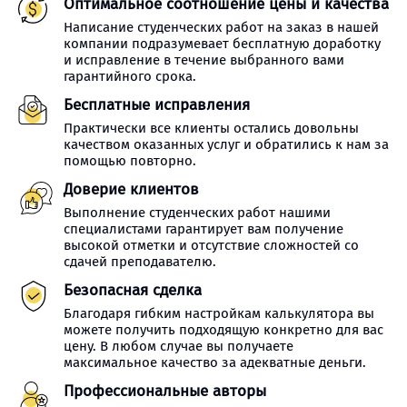
Оптимальное соотношение цены и качества
Написание студенческих работ на заказ в нашей
компании подразумевает бесплатную доработку
и исправление в течение выбранного вами
гарантийного срока.
Бесплатные исправления
Практически все клиенты остались довольны
качеством оказанных услуг и обратились к нам за
помощью повторно.
Доверие клиентов
Выполнение студенческих работ нашими
специалистами гарантирует вам получение
высокой отметки и отсутствие сложностей со
сдачей преподавателю.
Безопасная сделка
Благодаря гибким настройкам калькулятора вы
можете получить подходящую конкретно для вас
цену. В любом случае вы получаете
максимальное качество за адекватные деньги.
Профессиональные авторы