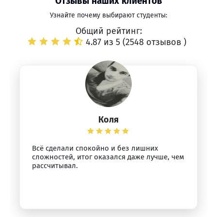
Отзывы наших клиентов
Узнайте почему выбирают студенты:
Общий рейтинг:
4.87 из 5 (
2548 отзывов
)
Коля
Всё сделали спокойно и без лишних
сложностей, итог оказался даже лучше, чем
рассчитывал.