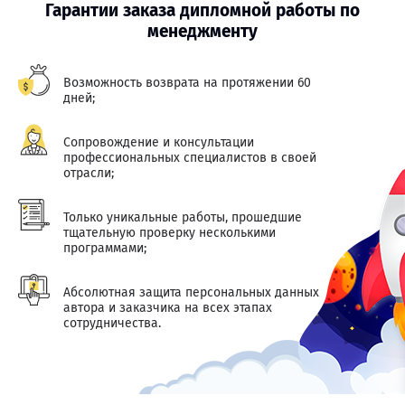
Гарантии заказа дипломной работы по
менеджменту
Возможность возврата на протяжении 60
дней;
Сопровождение и консультации
профессиональных специалистов в своей
отрасли;
Только уникальные работы, прошедшие
тщательную проверку несколькими
программами;
Абсолютная защита персональных данных
автора и заказчика на всех этапах
сотрудничества.