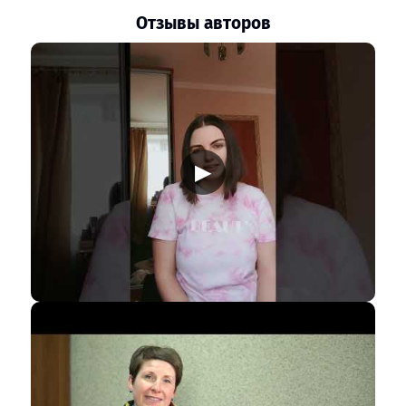
Отзывы авторов
▶