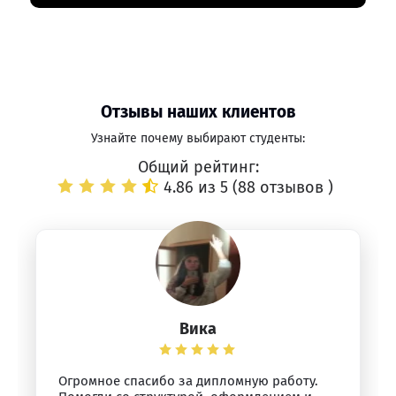
Отзывы наших клиентов
Узнайте почему выбирают студенты:
Общий рейтинг:
4.86 из 5 (
88 отзывов
)
Вика
Огромное спасибо за дипломную работу.