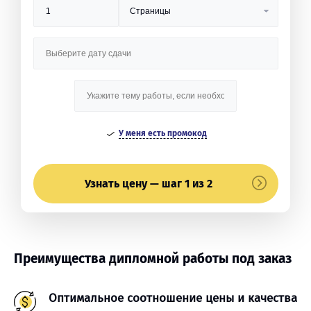
У меня есть промокод
Узнать цену — шаг 1 из 2
Преимущества дипломной работы под заказ
Оптимальное соотношение цены и качества