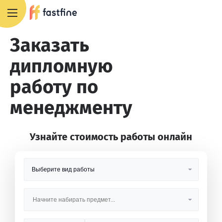
8 800 551 4007
Заказать
дипломную
работу по
менеджменту
Узнайте стоимость работы онлайн