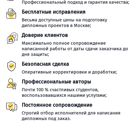
Профессиональный подход и гарантия качества;
Бесплатные исправления
Весьма доступные цены на подготовку
дипломных проектов в Москве;
Доверие клиентов
Максимально полное сопровождение
написанной работы от даты сдачи заказчика до
дня защиты;
Безопасная сделка
Оперативные корректировки и доработки;
Профессиональные авторы
Почти 100 % счастливых студентов,
воспользовавшихся нашими услугами;
Постоянное сопровождение
Строгий отбор исполнителей для написания
дипломных под заказ.