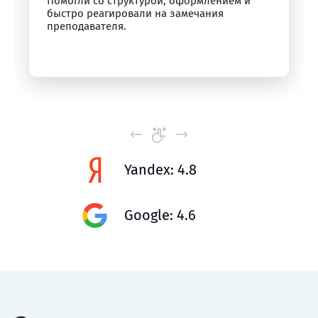
Помогли со структурой, оформлением и
быстро реагировали на замечания
преподавателя.
Yandex: 4.8
Google: 4.6